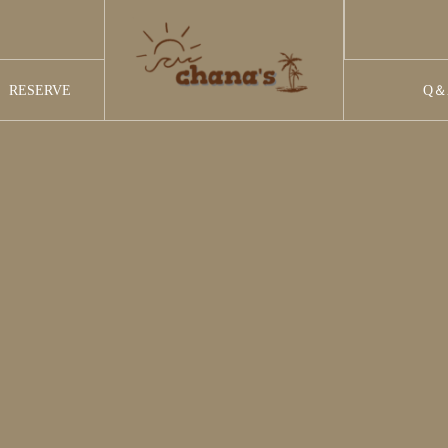
RESERVE
Q＆
予約
よくあ